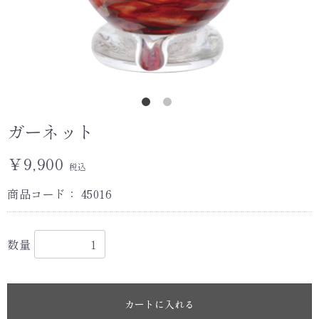
ガーネット
￥9,900
税込
商品コード：
45016
数量
カートに入れる