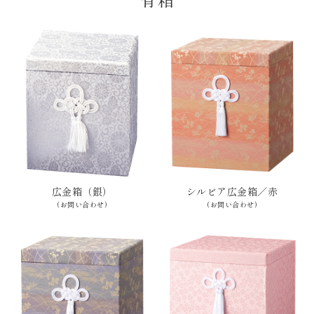
広金箱（銀）
シルビア広金箱／赤
(お問い合わせ)
(お問い合わせ)