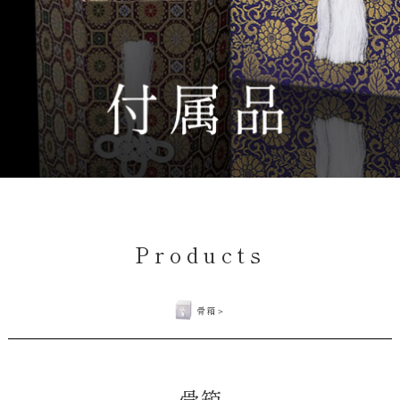
Products
骨箱
骨箱