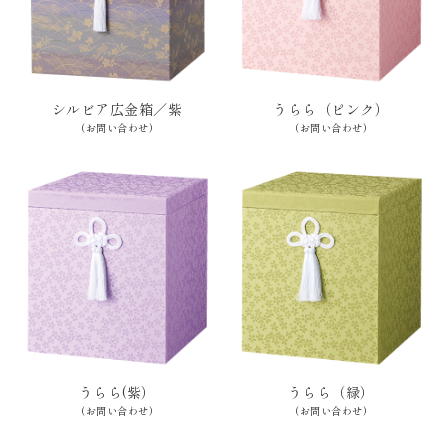
シルビア広金箱／紫
うらら（ピンク）
(お問い合わせ)
(お問い合わせ)
うらら(紫）
うらら（緑）
(お問い合わせ)
(お問い合わせ)