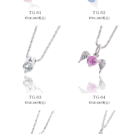
TG-01
TG-02
￥528,000(税込)
￥561,000(税込)
TG-03
TG-04
￥528,000(税込)
￥528,000(税込)