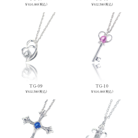
￥616,000(税込)
￥632,500(税込)
TG-09
TG-10
￥632,500(税込)
￥616,000(税込)