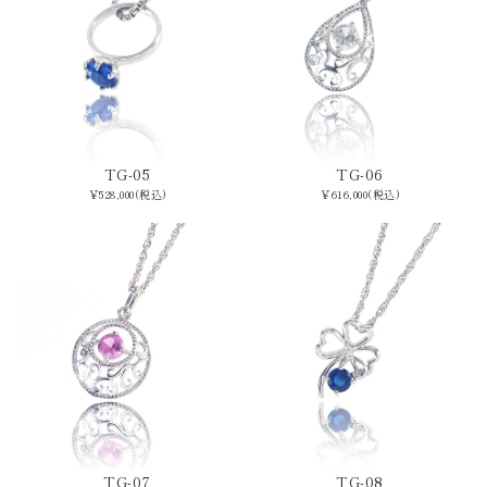
TG-05
TG-06
￥528,000(税込)
￥616,000(税込)
TG-07
TG-08